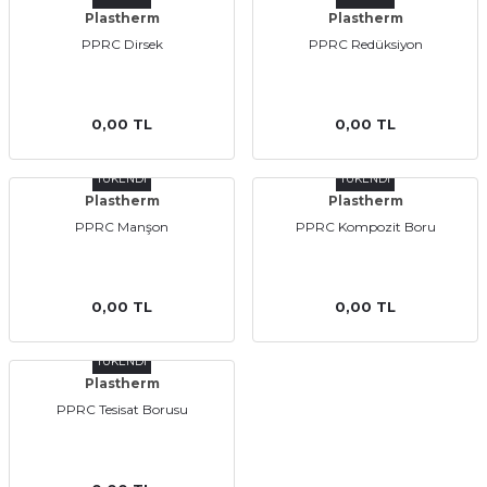
Plastherm
Plastherm
PPRC Dirsek
PPRC Redüksiyon
0,00 TL
0,00 TL
TÜKENDİ
TÜKENDİ
Plastherm
Plastherm
PPRC Manşon
PPRC Kompozit Boru
0,00 TL
0,00 TL
TÜKENDİ
Plastherm
PPRC Tesisat Borusu