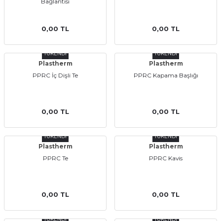
Bağlantısı
0,00 TL
0,00 TL
TÜKENDİ
TÜKENDİ
Plastherm
Plastherm
PPRC İç Dişli Te
PPRC Kapama Başlığı
0,00 TL
0,00 TL
TÜKENDİ
TÜKENDİ
Plastherm
Plastherm
PPRC Te
PPRC Kavis
0,00 TL
0,00 TL
TÜKENDİ
TÜKENDİ