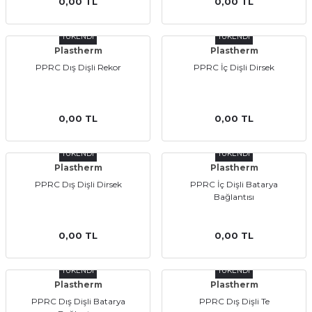
0,00 TL
0,00 TL
TÜKENDİ
TÜKENDİ
Plastherm
Plastherm
PPRC Dış Dişli Rekor
PPRC İç Dişli Dirsek
0,00 TL
0,00 TL
TÜKENDİ
TÜKENDİ
Plastherm
Plastherm
PPRC Dış Dişli Dirsek
PPRC İç Dişli Batarya
Bağlantısı
0,00 TL
0,00 TL
TÜKENDİ
TÜKENDİ
Plastherm
Plastherm
PPRC Dış Dişli Batarya
PPRC Dış Dişli Te