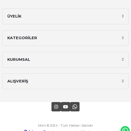
ÜYELİK
KATEGORİLER
KURUMSAL
ALIŞVERİŞ
Moni © 2024 - Tüm Hakları Saklıdır