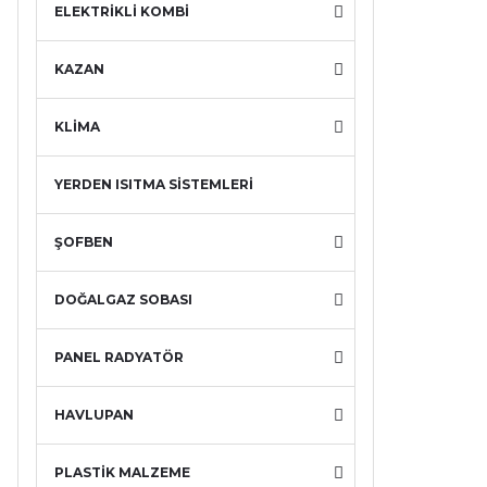
ELEKTRİKLİ KOMBİ
KAZAN
KLİMA
YERDEN ISITMA SİSTEMLERİ
ŞOFBEN
DOĞALGAZ SOBASI
PANEL RADYATÖR
HAVLUPAN
PLASTİK MALZEME