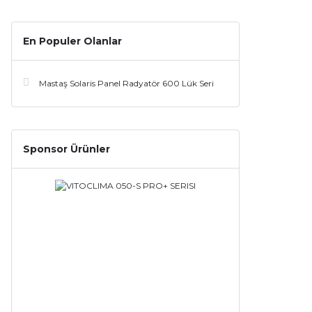
En Populer Olanlar
Mastaş Solaris Panel Radyatör 600 Lük Seri
Sponsor Ürünler