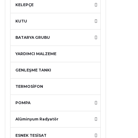
KELEPÇE
KUTU
BATARYA GRUBU
YARDIMCI MALZEME
GENLEŞME TANKI
TERMOSİFON
POMPA
Alüminyum Radyatör
ESNEK TESİSAT