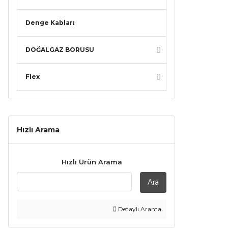
Denge Kabları
DOĞALGAZ BORUSU
Flex
Hızlı Arama
Hızlı Ürün Arama
Ara
Detaylı Arama