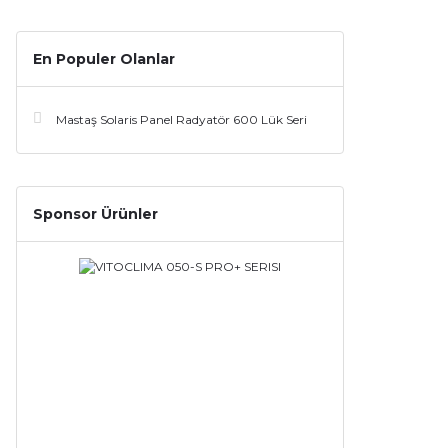
En Populer Olanlar
Mastaş Solaris Panel Radyatör 600 Lük Seri
Sponsor Ürünler