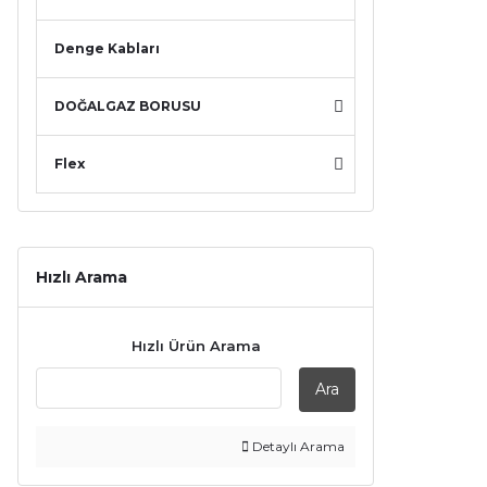
Denge Kabları
DOĞALGAZ BORUSU
Flex
Hızlı Arama
Hızlı Ürün Arama
Ara
Detaylı Arama