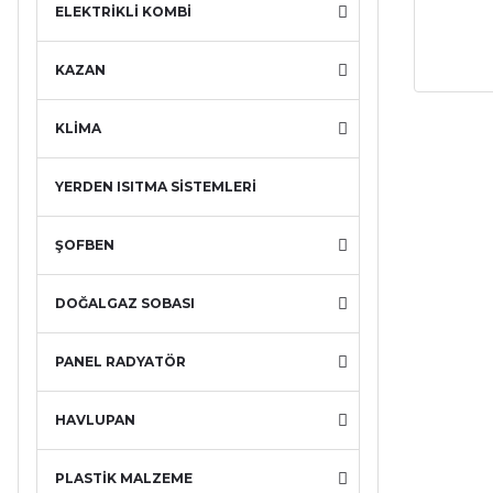
ELEKTRİKLİ KOMBİ
KAZAN
KLİMA
YERDEN ISITMA SİSTEMLERİ
ŞOFBEN
DOĞALGAZ SOBASI
PANEL RADYATÖR
HAVLUPAN
PLASTİK MALZEME