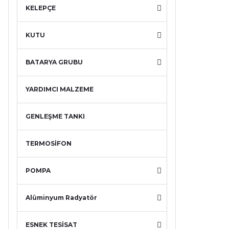
KELEPÇE
KUTU
BATARYA GRUBU
YARDIMCI MALZEME
GENLEŞME TANKI
TERMOSİFON
POMPA
Alüminyum Radyatör
ESNEK TESİSAT