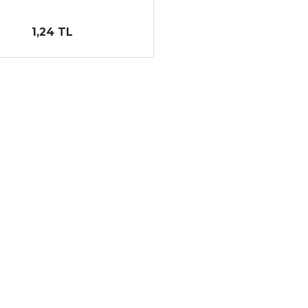
1,24 TL