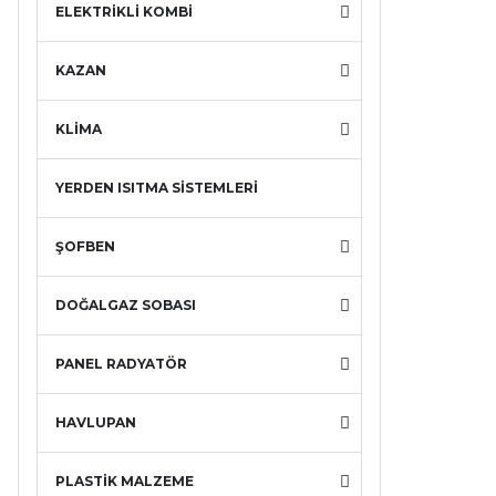
ELEKTRİKLİ KOMBİ
KAZAN
KLİMA
YERDEN ISITMA SİSTEMLERİ
ŞOFBEN
DOĞALGAZ SOBASI
PANEL RADYATÖR
HAVLUPAN
PLASTİK MALZEME