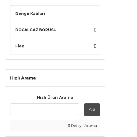
Denge Kabları
DOĞALGAZ BORUSU
Flex
Hızlı Arama
Hızlı Ürün Arama
Ara
Detaylı Arama