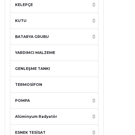
KELEPÇE
KUTU
BATARYA GRUBU
YARDIMCI MALZEME
GENLEŞME TANKI
TERMOSİFON
POMPA
Alüminyum Radyatör
ESNEK TESİSAT