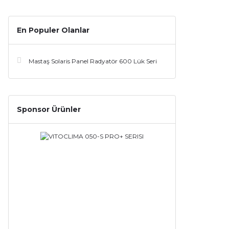
En Populer Olanlar
Mastaş Solaris Panel Radyatör 600 Lük Seri
Sponsor Ürünler